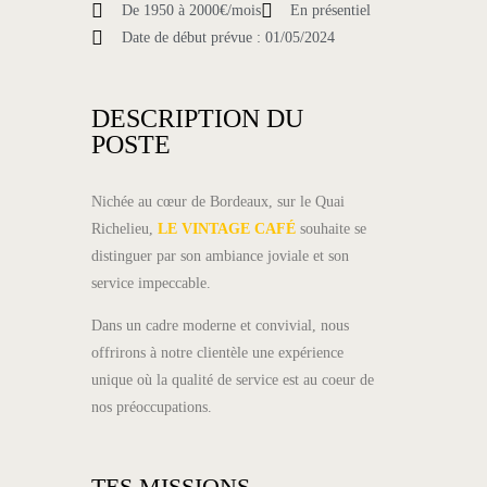
De 1950 à 2000€/mois
En présentiel
Date de début prévue : 01/05/2024
DESCRIPTION DU
POSTE
Nichée au cœur de Bordeaux, sur le Quai
Richelieu,
LE VINTAGE CAFÉ
souhaite se
distinguer par son ambiance joviale et son
service impeccable.
Dans un cadre moderne et convivial, nous
offrirons à notre clientèle une expérience
unique où la qualité de service est au coeur de
nos préoccupations.
TES MISSIONS