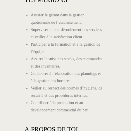
Assister le gérant dans la gestion
quotidienne de l’établissement.
Superviser le bon déroulement des services
et veiller à la satisfaction client.
Participer à la formation et à la gestion de
l’équipe.
Assurer le suivi des stocks, des commandes
et des inventaires.
Collaborer à l’élaboration des plannings et
à la gestion des horaires.
Veiller au respect des normes d’hygiène, de
sécurité et des procédures internes.
Contribuer à la promotion et au
développement commercial du bar.
À PROPOS DE TOI