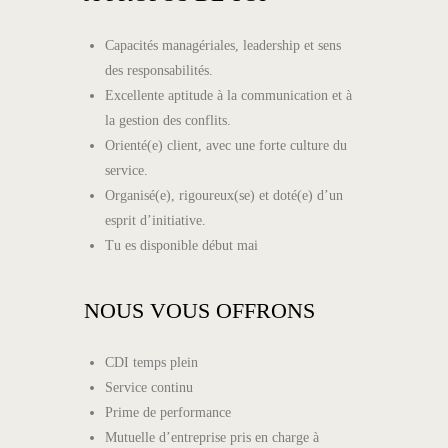
Capacités managériales, leadership et sens
des responsabilités.
Excellente aptitude à la communication et à
la gestion des conflits.
Orienté(e) client, avec une forte culture du
service.
Organisé(e), rigoureux(se) et doté(e) d’un
esprit d’initiative.
Tu es disponible début mai
NOUS VOUS OFFRONS
CDI temps plein
Service continu
Prime de performance
Mutuelle d’entreprise pris en charge à