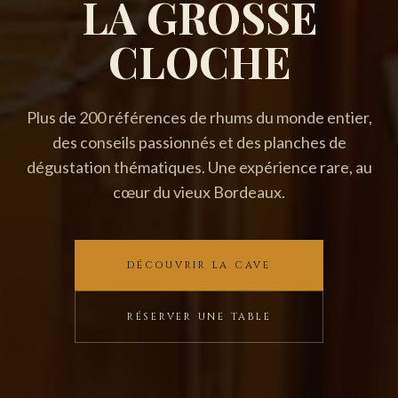
LA GROSSE
CLOCHE
Plus de 200 références de rhums du monde entier,
des conseils passionnés et des planches de
dégustation thématiques. Une expérience rare, au
cœur du vieux Bordeaux.
DÉCOUVRIR LA CAVE
RÉSERVER UNE TABLE