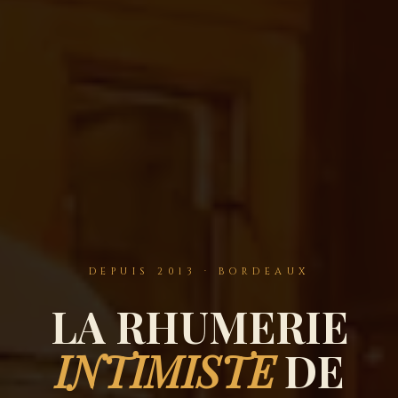
DEPUIS 2013 · BORDEAUX
LA RHUMERIE
INTIMISTE
DE