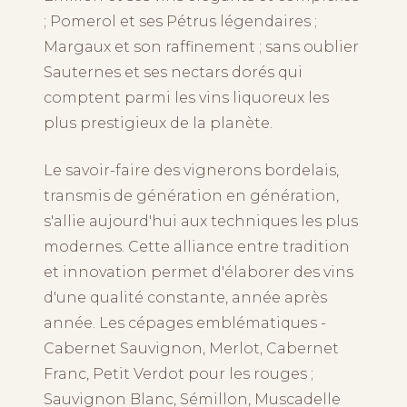
; Pomerol et ses Pétrus légendaires ;
Margaux et son raffinement ; sans oublier
Sauternes et ses nectars dorés qui
comptent parmi les vins liquoreux les
plus prestigieux de la planète.
Le savoir-faire des vignerons bordelais,
transmis de génération en génération,
s'allie aujourd'hui aux techniques les plus
modernes. Cette alliance entre tradition
et innovation permet d'élaborer des vins
d'une qualité constante, année après
année. Les cépages emblématiques -
Cabernet Sauvignon, Merlot, Cabernet
Franc, Petit Verdot pour les rouges ;
Sauvignon Blanc, Sémillon, Muscadelle