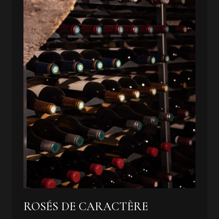
ROSÉS DE CARACTÈRE