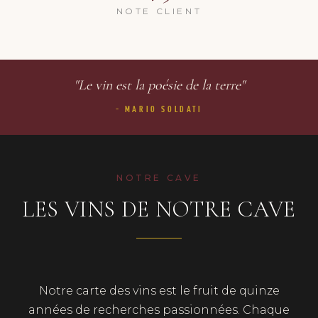
NOTE CLIENT
"Le vin est la poésie de la terre"
- MARIO SOLDATI
NOTRE CAVE
LES VINS DE NOTRE CAVE
Notre carte des vins est le fruit de quinze
années de recherches passionnées. Chaque