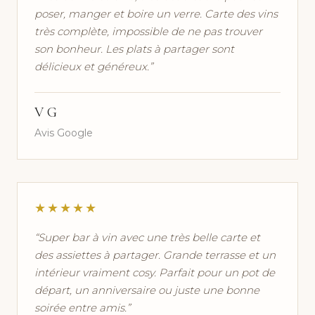
poser, manger et boire un verre. Carte des vins
très complète, impossible de ne pas trouver
son bonheur. Les plats à partager sont
délicieux et généreux.”
V G
Avis Google
★★★★★
“Super bar à vin avec une très belle carte et
des assiettes à partager. Grande terrasse et un
intérieur vraiment cosy. Parfait pour un pot de
départ, un anniversaire ou juste une bonne
soirée entre amis.”