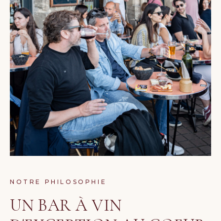
NOTRE PHILOSOPHIE
UN BAR À VIN