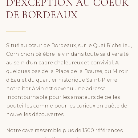
D'EXCEPTION AU COEUR
DE BORDEAUX
Situé au cœur de Bordeaux, sur le Quai Richelieu,
Cornichon célèbre le vin dans toute sa diversité
au sein d'un cadre chaleureux et convivial. À
quelques pas de la Place de la Bourse, du Miroir
d'Eau et du quartier historique Saint-Pierre,
notre bar à vin est devenu une adresse
incontournable pour les amateurs de belles
bouteilles comme pour les curieux en quête de
nouvelles découvertes.
Notre cave rassemble plus de 1500 références