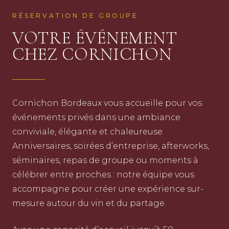
RÉSERVATION DE GROUPE
VOTRE ÉVÉNEMENT
CHEZ CORNICHON
Cornichon Bordeaux vous accueille pour vos
événements privés dans une ambiance
conviviale, élégante et chaleureuse.
Anniversaires, soirées d’entreprise, afterworks,
séminaires, repas de groupe ou moments à
célébrer entre proches : notre équipe vous
accompagne pour créer une expérience sur-
mesure autour du vin et du partage.