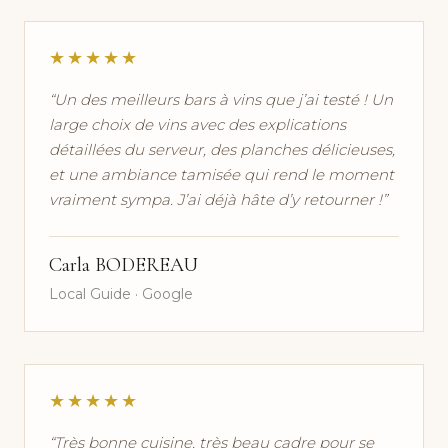
★★★★★
“Un des meilleurs bars à vins que j’ai testé ! Un
large choix de vins avec des explications
détaillées du serveur, des planches délicieuses,
et une ambiance tamisée qui rend le moment
vraiment sympa. J’ai déjà hâte d’y retourner !”
Carla BODEREAU
Local Guide · Google
★★★★★
“Très bonne cuisine, très beau cadre pour se