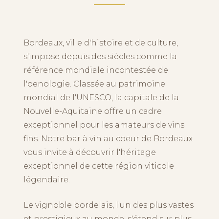
Bordeaux, ville d'histoire et de culture,
s'impose depuis des siècles comme la
référence mondiale incontestée de
l'oenologie. Classée au patrimoine
mondial de l'UNESCO, la capitale de la
Nouvelle-Aquitaine offre un cadre
exceptionnel pour les amateurs de vins
fins. Notre bar à vin au coeur de Bordeaux
vous invite à découvrir l'héritage
exceptionnel de cette région viticole
légendaire.
Le vignoble bordelais, l'un des plus vastes
et prestigieux au monde, s'étend sur plus