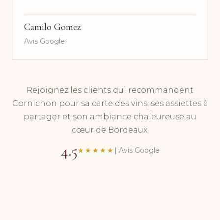
Camilo Gomez
Avis Google
Rejoignez les clients qui recommandent
Cornichon pour sa carte des vins, ses assiettes à
partager et son ambiance chaleureuse au
cœur de Bordeaux.
4.5
★★★★★
| Avis Google