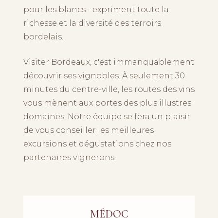
pour les blancs - expriment toute la
richesse et la diversité des terroirs
bordelais.
Visiter Bordeaux, c'est immanquablement
découvrir ses vignobles. À seulement 30
minutes du centre-ville, les routes des vins
vous mènent aux portes des plus illustres
domaines. Notre équipe se fera un plaisir
de vous conseiller les meilleures
excursions et dégustations chez nos
partenaires vignerons.
MÉDOC