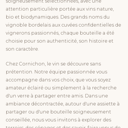
soigneusement sélectionnées, avec une
attention particulière portée aux vins nature,
bio et biodynamiques. Des grands noms du
vignoble bordelais aux cuvées confidentielles de
vignerons passionnés, chaque bouteille a été
choisie pour son authenticité, son histoire et
son caractère.
Chez Cornichon, le vin se découvre sans
prétention. Notre équipe passionnée vous
accompagne dans vos choix, que vous soyez
amateur éclairé ou simplement à la recherche
d'un verre à partager entre amis. Dans une
ambiance décontractée, autour d'une assiette à
partager ou d'une bouteille soigneusement
conseillée, nous vous invitons à explorer des
terroirs, des cépages et des savoir-faire venus de