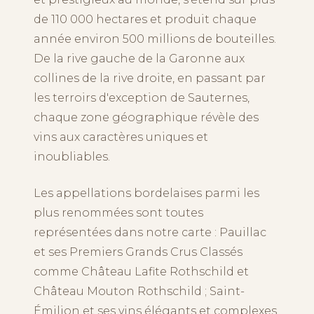
de 110 000 hectares et produit chaque
année environ 500 millions de bouteilles.
De la rive gauche de la Garonne aux
collines de la rive droite, en passant par
les terroirs d'exception de Sauternes,
chaque zone géographique révèle des
vins aux caractères uniques et
inoubliables.
Les appellations bordelaises parmi les
plus renommées sont toutes
représentées dans notre carte : Pauillac
et ses Premiers Grands Crus Classés
comme Château Lafite Rothschild et
Château Mouton Rothschild ; Saint-
Émilion et ses vins élégants et complexes