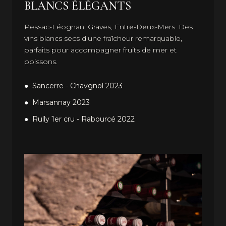
BLANCS ÉLÉGANTS
Pessac-Léognan, Graves, Entre-Deux-Mers. Des
vins blancs secs d'une fraîcheur remarquable,
parfaits pour accompagner fruits de mer et
poissons.
Sancerre - Chavgnol 2023
Marsannay 2023
Rully 1er cru - Rabourcé 2022