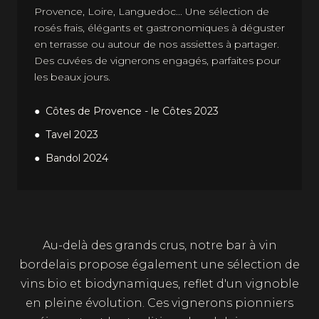
Provence, Loire, Languedoc... Une sélection de
rosés frais, élégants et gastronomiques à déguster
en terrasse ou autour de nos assiettes à partager.
Des cuvées de vignerons engagés, parfaites pour
les beaux jours.
Côtes de Provence - le Côtes 2023
Tavel 2023
Bandol 2024
Au-delà des grands crus, notre bar à vin
bordelais propose également une sélection de
vins bio et biodynamiques, reflet d'un vignoble
en pleine évolution. Ces vignerons pionniers