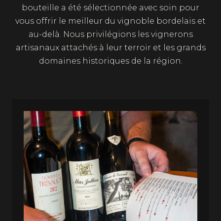
bouteille a été sélectionnée avec soin pour
vous offrir le meilleur du vignoble bordelais et
au-delà. Nous privilégions les vignerons
artisanaux attachés à leur terroir et les grands
domaines historiques de la région.