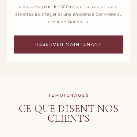
découvrez plus de 1500 références de vins, des
assiettes à partager et une ambiance conviviale au
cœur de Bordeaux.
RÉSERVER MAINTENANT
TÉMOIGNAGES
CE QUE DISENT NOS
CLIENTS