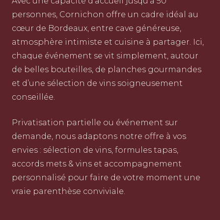
Avec une capacité d’accueil jusqu’à 50
personnes, Cornichon offre un cadre idéal au
cœur de Bordeaux, entre cave généreuse,
atmosphère intimiste et cuisine à partager. Ici,
chaque événement se vit simplement, autour
de belles bouteilles, de planches gourmandes
et d’une sélection de vins soigneusement
conseillée.
Privatisation partielle ou événement sur
demande, nous adaptons notre offre à vos
envies : sélection de vins, formules tapas,
accords mets & vins et accompagnement
personnalisé pour faire de votre moment une
vraie parenthèse conviviale.