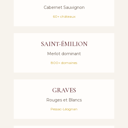
Cabernet Sauvignon
60+ châteaux
SAINT-ÉMILION
Merlot dominant
800+ domaines
GRAVES
Rouges et Blancs
Pessac-Léognan