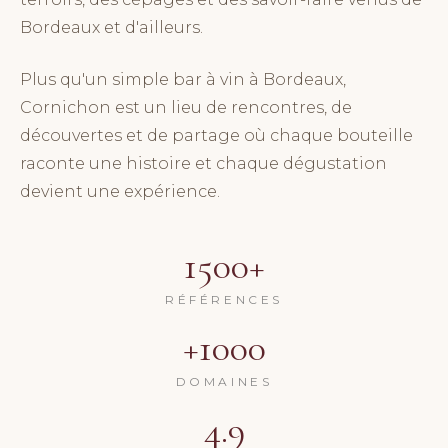
Bordeaux et d'ailleurs.
Plus qu'un simple bar à vin à Bordeaux,
Cornichon est un lieu de rencontres, de
découvertes et de partage où chaque bouteille
raconte une histoire et chaque dégustation
devient une expérience.
1500+
RÉFÉRENCES
+1000
DOMAINES
4.9