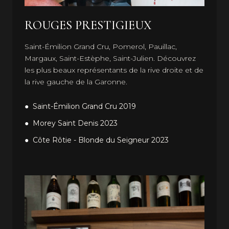
ROUGES PRESTIGIEUX
Saint-Émilion Grand Cru, Pomerol, Pauillac,
Margaux, Saint-Estèphe, Saint-Julien. Découvrez
les plus beaux représentants de la rive droite et de
la rive gauche de la Garonne.
Saint-Émilion Grand Cru 2019
Morey Saint Denis 2023
Côte Rôtie - Blonde du Seigneur 2023