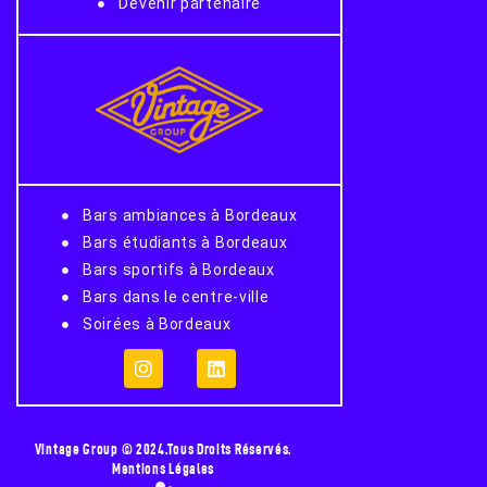
Devenir partenaire
Bars ambiances à Bordeaux
Bars étudiants à Bordeaux
Bars sportifs à Bordeaux
Bars dans le centre-ville
Soirées à Bordeaux
Vintage Group © 2024.Tous Droits Réservés.
Mentions Légales