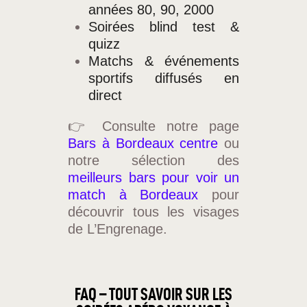
années 80, 90, 2000
Soirées blind test &
quizz
Matchs & événements
sportifs diffusés en
direct
👉 Consulte notre page
Bars à Bordeaux centre
ou
notre sélection des
meilleurs bars pour voir un
match à Bordeaux
pour
découvrir tous les visages
de L’Engrenage.
FAQ – TOUT SAVOIR SUR LES