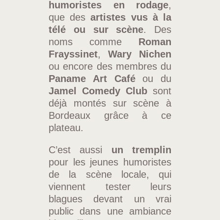
humoristes en rodage
,
que des
artistes vus à la
télé ou sur scène
. Des
noms comme
Roman
Frayssinet
,
Wary Nichen
ou encore des membres du
Paname Art Café
ou du
Jamel Comedy Club
sont
déjà montés sur scène à
Bordeaux grâce à ce
plateau.
C’est aussi
un tremplin
pour les jeunes humoristes
de la scène locale, qui
viennent tester leurs
blagues devant un vrai
public dans une ambiance