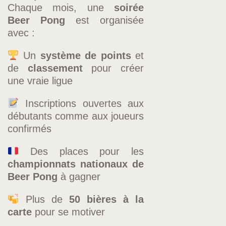
Chaque mois, une
soirée
Beer Pong
est organisée
avec :
Un
système de points
et
de
classement
pour créer
une vraie ligue
Inscriptions ouvertes aux
débutants comme aux joueurs
confirmés
Des places pour les
championnats nationaux de
Beer Pong
à gagner
Plus de
50 bières à la
carte
pour se motiver