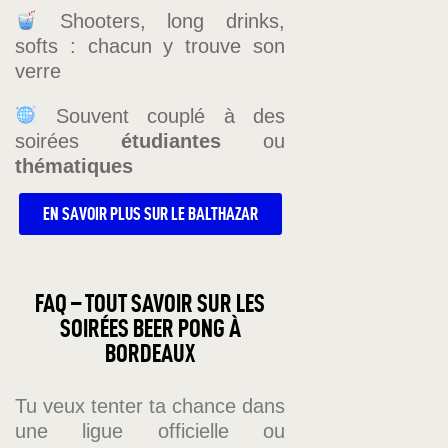
Shooters, long drinks,
softs : chacun y trouve son
verre
Souvent couplé à des
soirées
étudiantes
ou
thématiques
EN SAVOIR PLUS SUR LE BALTHAZAR
FAQ – TOUT SAVOIR SUR LES
SOIRÉES BEER PONG À
BORDEAUX
Tu veux tenter ta chance dans
une ligue officielle ou