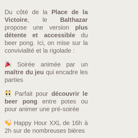
Du côté de la
Place de la
Victoire
, le
Balthazar
propose une version
plus
détente et accessible
du
beer pong. Ici, on mise sur la
convivialité et la rigolade :
Soirée animée par un
maître du jeu
qui encadre les
parties
Parfait pour
découvrir le
beer pong
entre potes ou
pour animer une pré-soirée
Happy Hour XXL de 16h à
2h sur de nombreuses bières