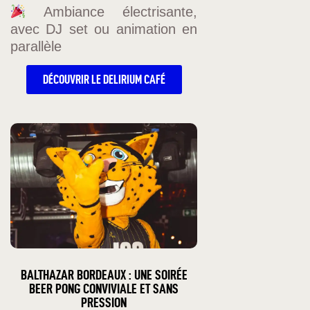
Ambiance électrisante,
avec DJ set ou animation en
parallèle
DÉCOUVRIR LE DELIRIUM CAFÉ
BALTHAZAR BORDEAUX : UNE SOIRÉE
BEER PONG CONVIVIALE ET SANS
PRESSION