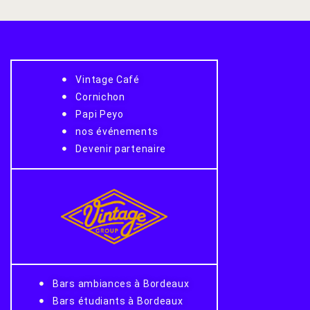
Vintage Café
Cornichon
Papi Peyo
nos événements
Devenir partenaire
Bars ambiances à Bordeaux
Bars étudiants à Bordeaux