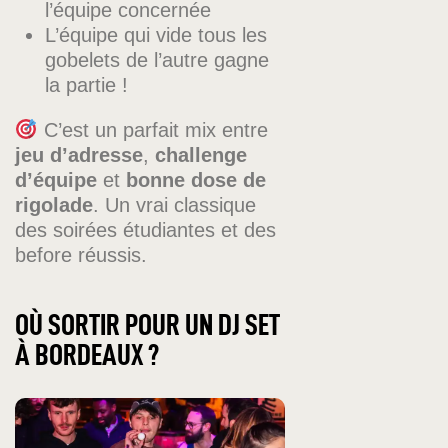
l’équipe concernée
L’équipe qui vide tous les
gobelets de l’autre gagne
la partie !
C’est un parfait mix entre
jeu d’adresse
,
challenge
d’équipe
et
bonne dose de
rigolade
. Un vrai classique
des soirées étudiantes et des
before réussis.
OÙ SORTIR POUR UN DJ SET
À BORDEAUX ?