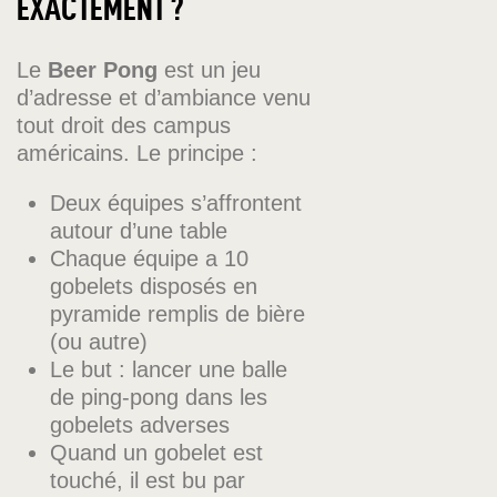
EXACTEMENT ?
Le
Beer Pong
est un jeu
d’adresse et d’ambiance venu
tout droit des campus
américains. Le principe :
Deux équipes s’affrontent
autour d’une table
Chaque équipe a 10
gobelets disposés en
pyramide remplis de bière
(ou autre)
Le but : lancer une balle
de ping-pong dans les
gobelets adverses
Quand un gobelet est
touché, il est bu par