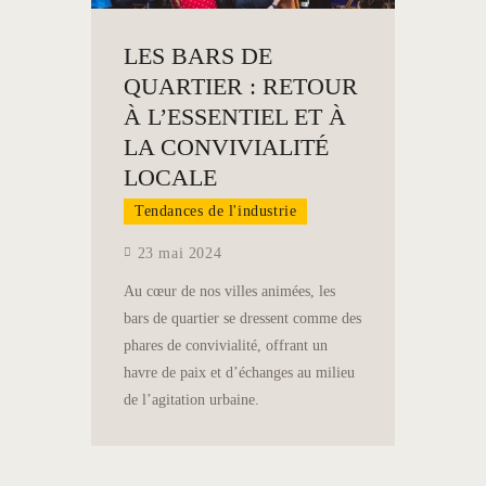
LES BARS DE
QUARTIER : RETOUR
À L’ESSENTIEL ET À
LA CONVIVIALITÉ
LOCALE
Tendances de l'industrie
23 mai 2024
Au cœur de nos villes animées, les
bars de quartier se dressent comme des
phares de convivialité, offrant un
havre de paix et d’échanges au milieu
de l’agitation urbaine.