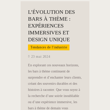
L’ÉVOLUTION DES
BARS À THÈME :
EXPÉRIENCES
IMMERSIVES ET
DESIGN UNIQUE
Tendances de l'industrie
23 mai 2024
En explorant ces nouveaux horizons,
les bars à thème continuent de
surprendre et d’enchanter leurs clients,
créant des souvenirs durables et des
histoires à raconter. Que vous soyez à
la recherche d’une soirée inoubliable
ou d’une expérience immersive, les
bars à thème de demain vous