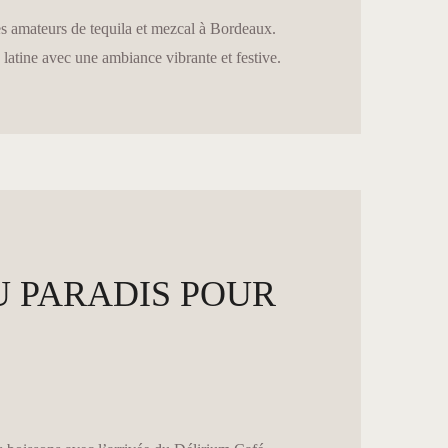
s amateurs de tequila et mezcal à Bordeaux.
latine avec une ambiance vibrante et festive.
U PARADIS POUR