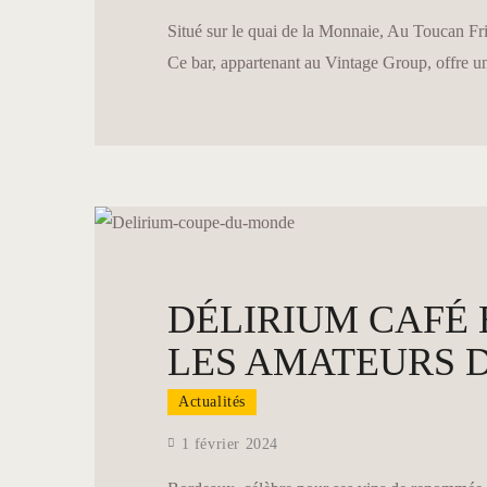
Situé sur le quai de la Monnaie, Au Toucan Fr
Ce bar, appartenant au Vintage Group, offre un
DÉLIRIUM CAFÉ
LES AMATEURS D
Actualités
1 février 2024