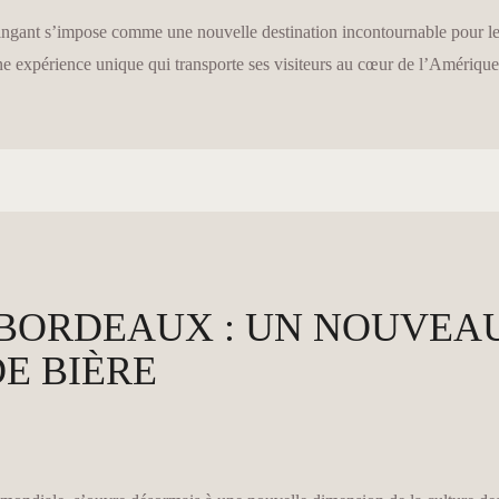
ingant s’impose comme une nouvelle destination incontournable pour le
e expérience unique qui transporte ses visiteurs au cœur de l’Amérique 
 BORDEAUX : UN NOUVEA
E BIÈRE