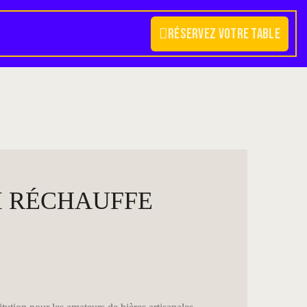
Réservez votre table
I RÉCHAUFFE