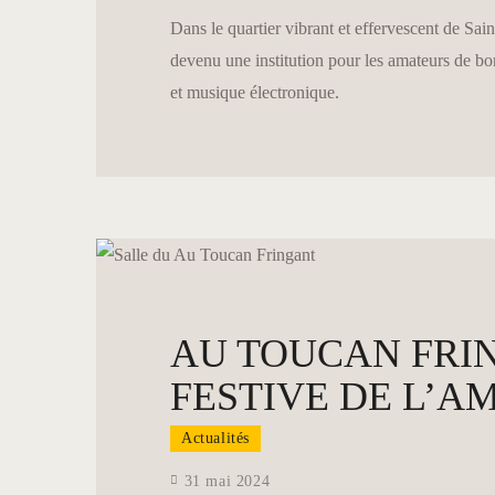
Dans le quartier vibrant et effervescent de Sa
devenu une institution pour les amateurs de bo
et musique électronique.
AU TOUCAN FRI
FESTIVE DE L’A
Actualités
31 mai 2024