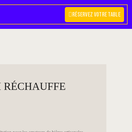
Réservez votre table
I RÉCHAUFFE