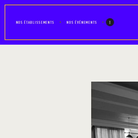
NOS ÉTABLISSEMENTS
NOS ÉVÉNEMENTS