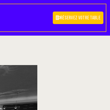
Réservez votre table