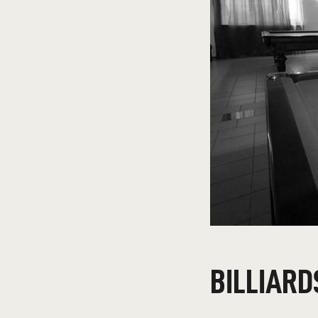
BILLIARD